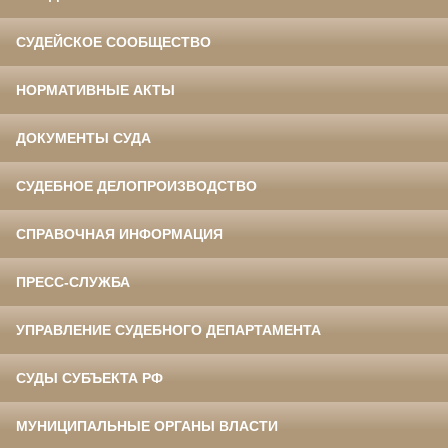
СУДЕЙСКОЕ СООБЩЕСТВО
НОРМАТИВНЫЕ АКТЫ
ДОКУМЕНТЫ СУДА
СУДЕБНОЕ ДЕЛОПРОИЗВОДСТВО
СПРАВОЧНАЯ ИНФОРМАЦИЯ
ПРЕСС-СЛУЖБА
УПРАВЛЕНИЕ СУДЕБНОГО ДЕПАРТАМЕНТА
СУДЫ СУБЪЕКТА РФ
МУНИЦИПАЛЬНЫЕ ОРГАНЫ ВЛАСТИ