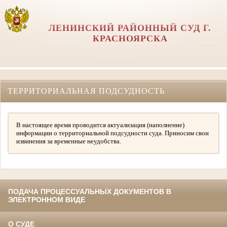
ЛЕНИНСКИЙ РАЙОННЫЙ СУД Г.
КРАСНОЯРСКА
ТЕРРИТОРИАЛЬНАЯ ПОДСУДНОСТЬ
В настоящее время проводится актуализация (наполнение)
информации о территориальной подсудности суда. Приносим свои
извинения за временные неудобства.
ПОДАЧА ПРОЦЕССУАЛЬНЫХ ДОКУМЕНТОВ В
ЭЛЕКТРОННОМ ВИДЕ
О СУДЕ