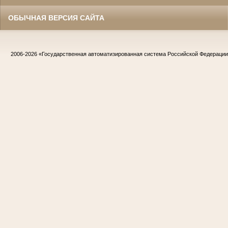
ОБЫЧНАЯ ВЕРСИЯ САЙТА
2006-2026
«Государственная автоматизированная система Российской Федераци