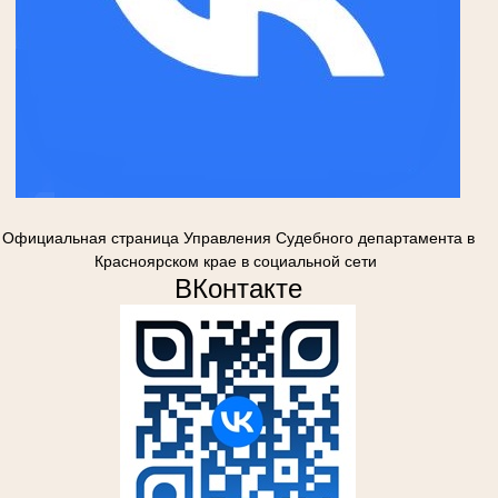
Официальная страница Управления Судебного департамента в
Красноярском крае в социальной сети
ВКонтакте