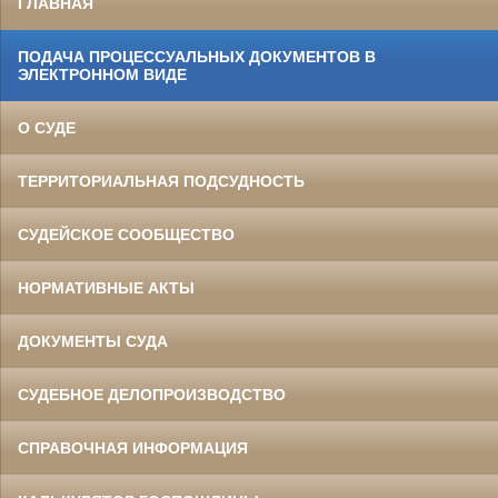
ГЛАВНАЯ
ПОДАЧА ПРОЦЕССУАЛЬНЫХ ДОКУМЕНТОВ В
ЭЛЕКТРОННОМ ВИДЕ
О СУДЕ
ТЕРРИТОРИАЛЬНАЯ ПОДСУДНОСТЬ
СУДЕЙСКОЕ СООБЩЕСТВО
НОРМАТИВНЫЕ АКТЫ
ДОКУМЕНТЫ СУДА
СУДЕБНОЕ ДЕЛОПРОИЗВОДСТВО
СПРАВОЧНАЯ ИНФОРМАЦИЯ