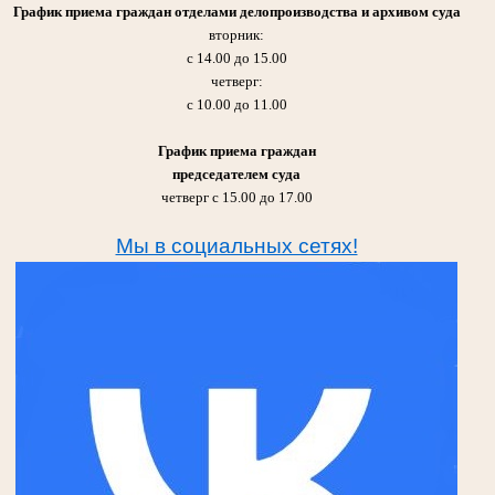
График приема граждан отделами делопроизводства и архивом суда
вторник:
с 14.00 до 15.00
четверг:
с 10.00 до 11.00
График приема граждан
председателем суда
четверг с 15.00 до 17.00
Мы в социальных сетях!