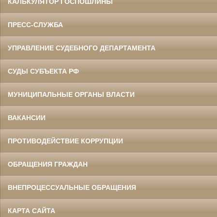
КАЛЬКУЛЯТОР ГОСПОШЛИНЫ
ПРЕСС-СЛУЖБА
УПРАВЛЕНИЕ СУДЕБНОГО ДЕПАРТАМЕНТА
СУДЫ СУБЪЕКТА РФ
МУНИЦИПАЛЬНЫЕ ОРГАНЫ ВЛАСТИ
ВАКАНСИИ
ПРОТИВОДЕЙСТВИЕ КОРРУПЦИИ
ОБРАЩЕНИЯ ГРАЖДАН
ВНЕПРОЦЕССУАЛЬНЫЕ ОБРАЩЕНИЯ
КАРТА САЙТА