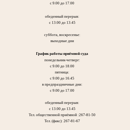
с 9.00 до 17.00
обеденный перерыв:
с 13.00 до 13.45
суббота, воскресенье:
выходные дни
График работы приёмной суда
понедельник-четверг:
с 9.00 до 18.00
пятница:
с 9.00 до 16.45
в предпраздничные дни:
с 9.00 до 17.00
обеденный перерыв:
с 13.00 до 13.45
Тел. общественной приёмной :267-81-50
Тел. (факс): 267-81-67