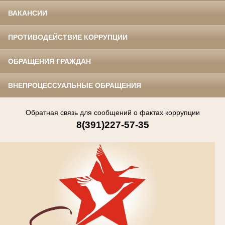
ВАКАНСИИ
ПРОТИВОДЕЙСТВИЕ КОРРУПЦИИ
ОБРАЩЕНИЯ ГРАЖДАН
ВНЕПРОЦЕССУАЛЬНЫЕ ОБРАЩЕНИЯ
Обратная связь для сообщений о фактах коррупции
8(391)227-57-35