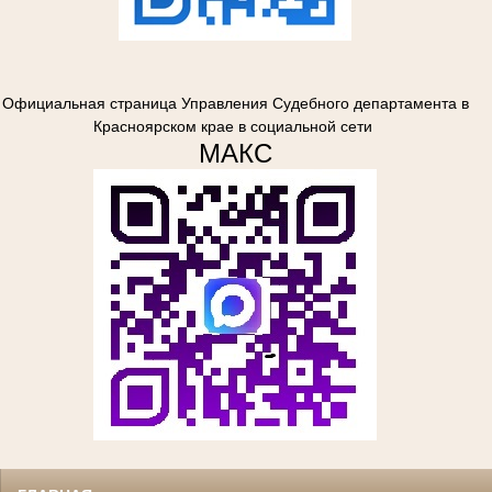
Официальная страница Управления Судебного департамента в
Красноярском крае в социальной сети
МАКС