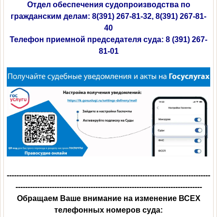
Отдел обеспечения судопроизводства по
гражданским делам: 8(391) 267-81-32, 8(391) 267-81-
40
Телефон приемной председателя суда: 8 (391) 267-
81-01
------------------------------------------------------------------------------------
-----------------------------------------------------------------------------
Обращаем Ваше внимание на изменение ВСЕХ
телефонных номеров суда: