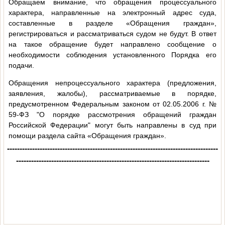
Обращаем внимание, что обращения процессуального
характера, направленные на электронный адрес суда,
составленные в разделе «Обращения граждан»,
регистрироваться и рассматриваться судом не будут. В ответ
на такое обращение будет направлено сообщение о
необходимости соблюдения установленного Порядка его
подачи.
Обращения непроцессуального характера (предложения,
заявления, жалобы), рассматриваемые в порядке,
предусмотренном Федеральным законом от 02.05.2006 г. №
59-ФЗ "О порядке рассмотрения обращений граждан
Российской Федерации" могут быть направлены в суд при
помощи раздела сайта «Обращения граждан».
------------------------------------------------------------------------------------
-----------------------------------------------------------------------------