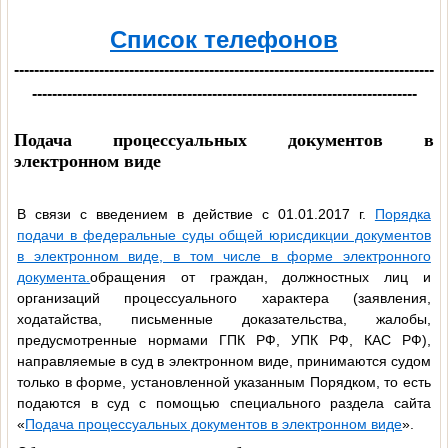
Список телефонов
------------------------------------------------------------------------------------
-----------------------------------------------------------------------------
Подача процессуальных документов в
электронном виде
В связи с введением в действие с 01.01.2017 г.
Порядка
подачи в федеральные суды общей юрисдикции документов
в электронном виде, в том числе в форме электронного
документа.
обращения от граждан, должностных лиц и
организаций процессуального характера (заявления,
ходатайства, письменные доказательства, жалобы,
предусмотренные нормами ГПК РФ, УПК РФ, КАС РФ),
направляемые в суд в электронном виде, принимаются судом
только в форме, установленной указанным Порядком, то есть
подаются в суд с помощью специального раздела сайта
«
Подача процессуальных документов в электронном виде
».