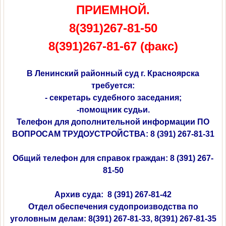
ПРИЕМНОЙ.
8(391)267-81-50
8(391)267-81-67 (факс)
В Ленинский районный суд г. Красноярска
требуется:
- секретарь судебного заседания;
-помощник судьи.
Телефон для дополнительной информации ПО
ВОПРОСАМ ТРУДОУСТРОЙСТВА: 8 (391) 267-81-31
Общий телефон для справок граждан: 8 (391) 267-
81-50
Архив суда: 8 (391) 267-81-42
Отдел обеспечения судопроизводства по
уголовным делам: 8(391) 267-81-33, 8(391) 267-81-35