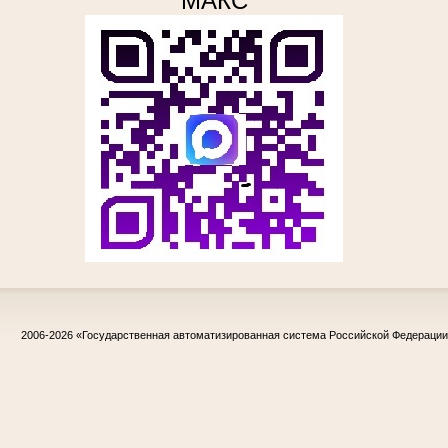
МАКС
2006-2026
«Государственная автоматизированная система Российской Федераци