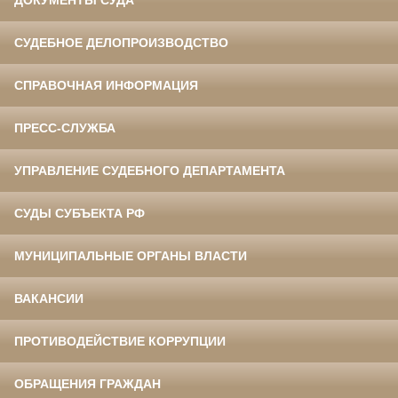
СУДЕБНОЕ ДЕЛОПРОИЗВОДСТВО
СПРАВОЧНАЯ ИНФОРМАЦИЯ
ПРЕСС-СЛУЖБА
УПРАВЛЕНИЕ СУДЕБНОГО ДЕПАРТАМЕНТА
СУДЫ СУБЪЕКТА РФ
МУНИЦИПАЛЬНЫЕ ОРГАНЫ ВЛАСТИ
ВАКАНСИИ
ПРОТИВОДЕЙСТВИЕ КОРРУПЦИИ
ОБРАЩЕНИЯ ГРАЖДАН