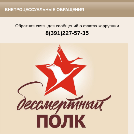
ВНЕПРОЦЕССУАЛЬНЫЕ ОБРАЩЕНИЯ
Обратная связь для сообщений о фактах коррупции
8(391)227-57-35