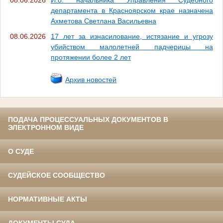
департамента в Красноярском крае назначена
Ахметова Светлана Васильевна
08.06.2026
17 лет за изнасилование, истязание и угрозу
убийством малолетней падчерицы на
протяжении более 2 лет
Архив новостей
ПОДАЧА ПРОЦЕССУАЛЬНЫХ ДОКУМЕНТОВ В
ЭЛЕКТРОННОМ ВИДЕ
О СУДЕ
СУДЕЙСКОЕ СООБЩЕСТВО
НОРМАТИВНЫЕ АКТЫ
ДОКУМЕНТЫ СУДА