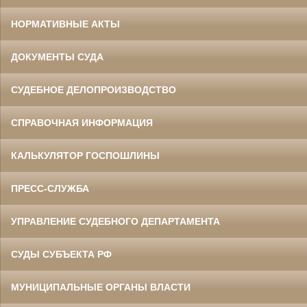
НОРМАТИВНЫЕ АКТЫ
ДОКУМЕНТЫ СУДА
СУДЕБНОЕ ДЕЛОПРОИЗВОДСТВО
СПРАВОЧНАЯ ИНФОРМАЦИЯ
КАЛЬКУЛЯТОР ГОСПОШЛИНЫ
ПРЕСС-СЛУЖБА
УПРАВЛЕНИЕ СУДЕБНОГО ДЕПАРТАМЕНТА
СУДЫ СУБЪЕКТА РФ
МУНИЦИПАЛЬНЫЕ ОРГАНЫ ВЛАСТИ