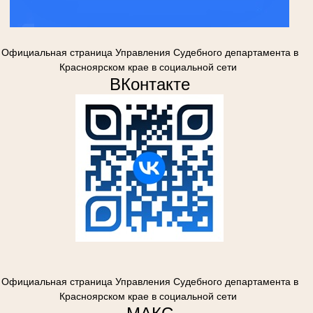
Официальная страница Управления Судебного департамента в
Красноярском крае в социальной сети
ВКонтакте
Официальная страница Управления Судебного департамента в
Красноярском крае в социальной сети