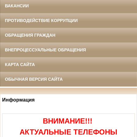
ВАКАНСИИ
ПРОТИВОДЕЙСТВИЕ КОРРУПЦИИ
ОБРАЩЕНИЯ ГРАЖДАН
ВНЕПРОЦЕССУАЛЬНЫЕ ОБРАЩЕНИЯ
КАРТА САЙТА
ОБЫЧНАЯ ВЕРСИЯ САЙТА
Информация
ВНИМАНИЕ!!!
АКТУАЛЬНЫЕ ТЕЛЕФОНЫ