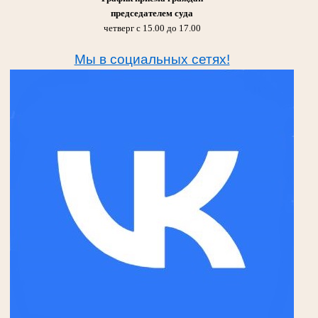
председателем суда
четверг с 15.00 до 17.00
Мы в социальных сетях!