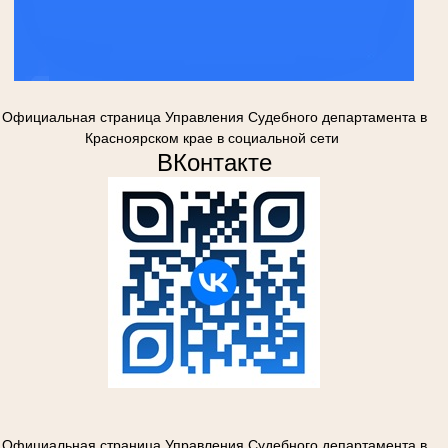
Официальная страница Управления Судебного департамента в
Красноярском крае в социальной сети
ВКонтакте
Официальная страница Управления Судебного департамента в