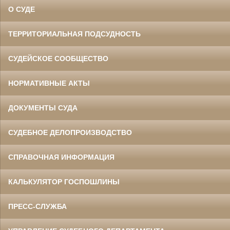
О СУДЕ
ТЕРРИТОРИАЛЬНАЯ ПОДСУДНОСТЬ
СУДЕЙСКОЕ СООБЩЕСТВО
НОРМАТИВНЫЕ АКТЫ
ДОКУМЕНТЫ СУДА
СУДЕБНОЕ ДЕЛОПРОИЗВОДСТВО
СПРАВОЧНАЯ ИНФОРМАЦИЯ
КАЛЬКУЛЯТОР ГОСПОШЛИНЫ
ПРЕСС-СЛУЖБА