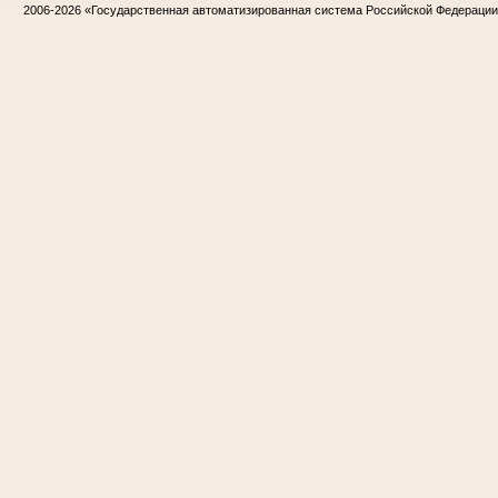
2006-2026
«Государственная автоматизированная система Российской Федераци