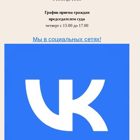
График приема граждан
председателем суда
четверг с 15.00 до 17.00
Мы в социальных сетях!