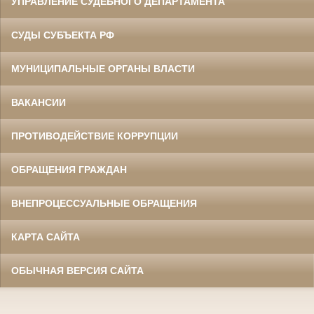
УПРАВЛЕНИЕ СУДЕБНОГО ДЕПАРТАМЕНТА
СУДЫ СУБЪЕКТА РФ
МУНИЦИПАЛЬНЫЕ ОРГАНЫ ВЛАСТИ
ВАКАНСИИ
ПРОТИВОДЕЙСТВИЕ КОРРУПЦИИ
ОБРАЩЕНИЯ ГРАЖДАН
ВНЕПРОЦЕССУАЛЬНЫЕ ОБРАЩЕНИЯ
КАРТА САЙТА
ОБЫЧНАЯ ВЕРСИЯ САЙТА