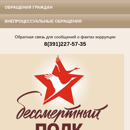
ОБРАЩЕНИЯ ГРАЖДАН
ВНЕПРОЦЕССУАЛЬНЫЕ ОБРАЩЕНИЯ
Обратная связь для сообщений о фактах коррупции
8(391)227-57-35