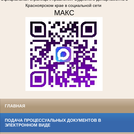
Красноярском крае в социальной сети
МАКС
ГЛАВНАЯ
ПОДАЧА ПРОЦЕССУАЛЬНЫХ ДОКУМЕНТОВ В
ЭЛЕКТРОННОМ ВИДЕ