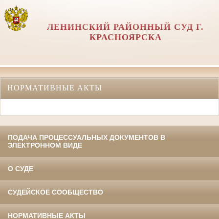
ЛЕНИНСКИЙ РАЙОННЫЙ СУД Г.
КРАСНОЯРСКА
НОРМАТИВНЫЕ АКТЫ
ПОДАЧА ПРОЦЕССУАЛЬНЫХ ДОКУМЕНТОВ В
ЭЛЕКТРОННОМ ВИДЕ
О СУДЕ
СУДЕЙСКОЕ СООБЩЕСТВО
НОРМАТИВНЫЕ АКТЫ