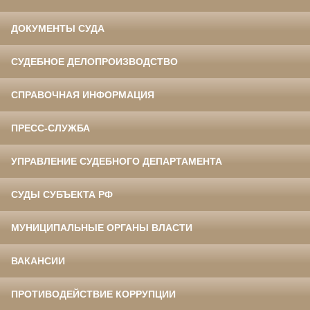
ДОКУМЕНТЫ СУДА
СУДЕБНОЕ ДЕЛОПРОИЗВОДСТВО
СПРАВОЧНАЯ ИНФОРМАЦИЯ
ПРЕСС-СЛУЖБА
УПРАВЛЕНИЕ СУДЕБНОГО ДЕПАРТАМЕНТА
СУДЫ СУБЪЕКТА РФ
МУНИЦИПАЛЬНЫЕ ОРГАНЫ ВЛАСТИ
ВАКАНСИИ
ПРОТИВОДЕЙСТВИЕ КОРРУПЦИИ