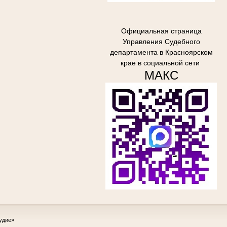
Официальная страница
Управления Судебного
департамента в Красноярском
крае в социальной сети
МАКС
удие»