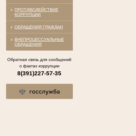
ПРОТИВОДЕЙСТВИЕ
КОРРУПЦИИ
ОБРАЩЕНИЯ ГРАЖДАН
ВНЕПРОЦЕССУАЛЬНЫЕ
ОБРАЩЕНИЯ
Обратная связь для сообщений
о фактах коррупции
8(391)227-57-35