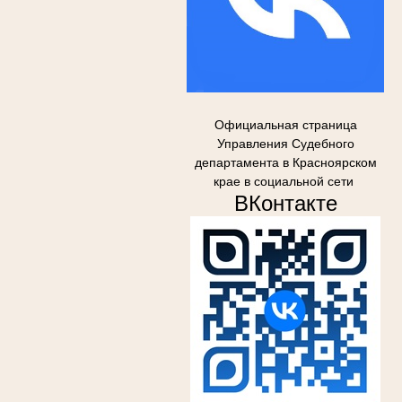
Официальная страница
Управления Судебного
департамента в Красноярском
крае в социальной сети
ВКонтакте