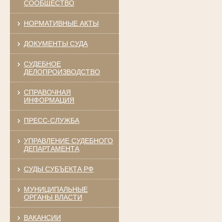
СООБЩЕСТВО
НОРМАТИВНЫЕ АКТЫ
ДОКУМЕНТЫ СУДА
СУДЕБНОЕ
ДЕЛОПРОИЗВОДСТВО
СПРАВОЧНАЯ
ИНФОРМАЦИЯ
ПРЕСС-СЛУЖБА
УПРАВЛЕНИЕ СУДЕБНОГО
ДЕПАРТАМЕНТА
СУДЫ СУБЪЕКТА РФ
МУНИЦИПАЛЬНЫЕ
ОРГАНЫ ВЛАСТИ
ВАКАНСИИ