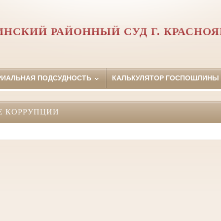
ИНСКИЙ РАЙОННЫЙ СУД Г. КРАСНОЯ
РИАЛЬНАЯ ПОДСУДНОСТЬ
КАЛЬКУЛЯТОР ГОСПОШЛИНЫ
Е КОРРУПЦИИ