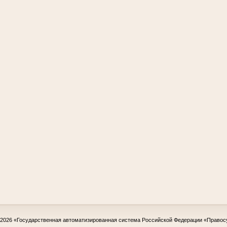
-2026
«Государственная автоматизированная система Российской Федерации «Правос