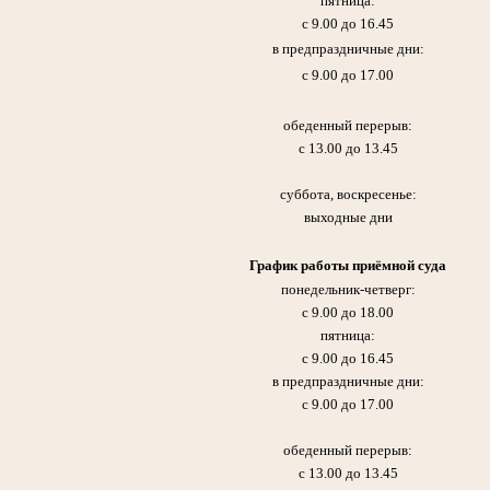
пятница:
с 9.00 до 16.45
в предпраздничные дни:
с 9.00 до 17.00
обеденный перерыв:
с 13.00 до 13.45
суббота, воскресенье:
выходные дни
График работы приёмной суда
понедельник-четверг:
с 9.00 до 18.00
пятница:
с 9.00 до 16.45
в предпраздничные дни:
с 9.00 до 17.00
обеденный перерыв:
с 13.00 до 13.45